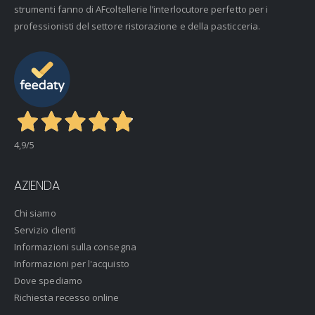
strumenti fanno di AFcoltellerie l’interlocutore perfetto per i
professionisti del settore ristorazione e della pasticceria.
4,9
/5
AZIENDA
Chi siamo
Servizio clienti
Informazioni sulla consegna
Informazioni per l'acquisto
Dove spediamo
Richiesta recesso online