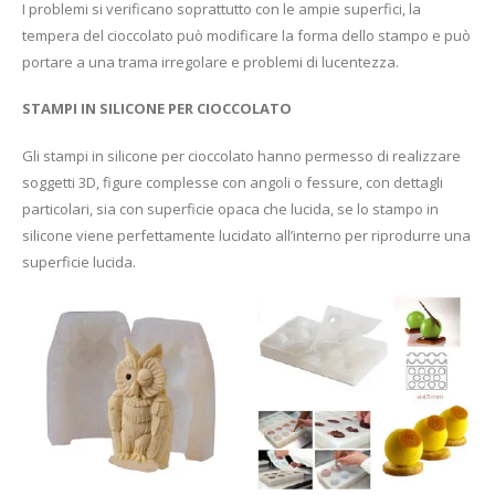
I problemi si verificano soprattutto con le ampie superfici, la
tempera del cioccolato può modificare la forma dello stampo e può
portare a una trama irregolare e problemi di lucentezza.
STAMPI IN SILICONE PER CIOCCOLATO
Gli stampi in silicone per cioccolato hanno permesso di realizzare
soggetti 3D, figure complesse con angoli o fessure, con dettagli
particolari, sia con superficie opaca che lucida, se lo stampo in
silicone viene perfettamente lucidato all’interno per riprodurre una
superficie lucida.