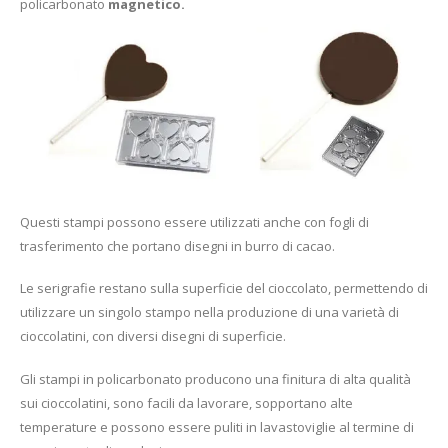
policarbonato
magnetico.
Questi stampi possono essere utilizzati anche con fogli di
trasferimento che portano disegni in burro di cacao.
Le serigrafie restano sulla superficie del cioccolato, permettendo di
utilizzare un singolo stampo nella produzione di una varietà di
cioccolatini, con diversi disegni di superficie.
Gli stampi in policarbonato producono una finitura di alta qualità
sui cioccolatini, sono facili da lavorare, sopportano alte
temperature e possono essere puliti in lavastoviglie al termine di