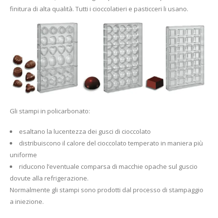
finitura di alta qualità. Tutti i cioccolatieri e pasticceri li usano.
Gli stampi in policarbonato:
esaltano la lucentezza dei gusci di cioccolato
distribuiscono il calore del cioccolato temperato in maniera più
uniforme
riducono l’eventuale comparsa di macchie opache sul guscio
dovute alla refrigerazione.
Normalmente gli stampi sono prodotti dal processo di stampaggio
a iniezione.