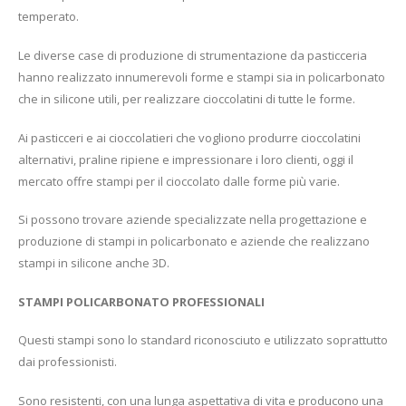
temperato.
Le diverse case di produzione di strumentazione da pasticceria
hanno realizzato innumerevoli forme e stampi sia in policarbonato
che in silicone utili, per realizzare cioccolatini di tutte le forme.
Ai pasticceri e ai cioccolatieri che vogliono produrre cioccolatini
alternativi, praline ripiene e impressionare i loro clienti, oggi il
mercato offre stampi per il cioccolato dalle forme più varie.
Si possono trovare aziende specializzate nella progettazione e
produzione di stampi in policarbonato e aziende che realizzano
stampi in silicone anche 3D.
STAMPI POLICARBONATO PROFESSIONALI
Questi stampi sono lo standard riconosciuto e utilizzato soprattutto
dai professionisti.
Sono resistenti, con una lunga aspettativa di vita e producono una