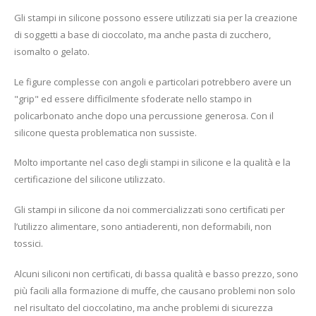
Gli stampi in silicone possono essere utilizzati sia per la creazione
di soggetti a base di cioccolato, ma anche pasta di zucchero,
isomalto o gelato.
Le figure complesse con angoli e particolari potrebbero avere un
"grip" ed essere difficilmente sfoderate nello stampo in
policarbonato anche dopo una percussione generosa. Con il
silicone questa problematica non sussiste.
Molto importante nel caso degli stampi in silicone e la qualità e la
certificazione del silicone utilizzato.
Gli stampi in silicone da noi commercializzati sono certificati per
l’utilizzo alimentare, sono antiaderenti, non deformabili, non
tossici.
Alcuni siliconi non certificati, di bassa qualità e basso prezzo, sono
più facili alla formazione di muffe, che causano problemi non solo
nel risultato del cioccolatino, ma anche problemi di sicurezza