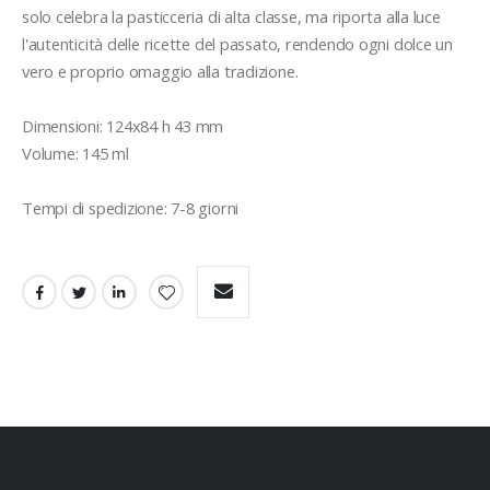
solo celebra la pasticceria di alta classe, ma riporta alla luce 
l'autenticità delle ricette del passato, rendendo ogni dolce un 
vero e proprio omaggio alla tradizione. 

Dimensioni: 124x84 h 43 mm

Volume: 145 ml

Tempi di spedizione: 7-8 giorni