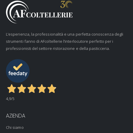
L’esperienza, la professionalità e una perfetta conoscenza degli
strumenti fanno di AFcoltellerie l’interlocutore perfetto per i
professionisti del settore ristorazione e della pasticceria.
4,9
/5
AZIENDA
Chi siamo