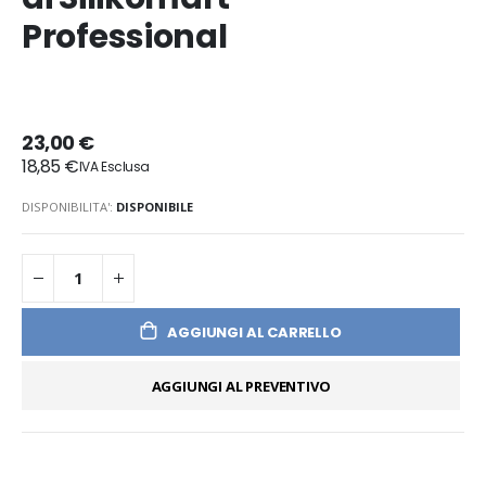
Professional
23,00 €
18,85 €
DISPONIBILITA':
DISPONIBILE
AGGIUNGI AL CARRELLO
AGGIUNGI AL PREVENTIVO