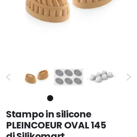
Stampo in silicone
PLEINCOEUR OVAL 145
di Silikomart