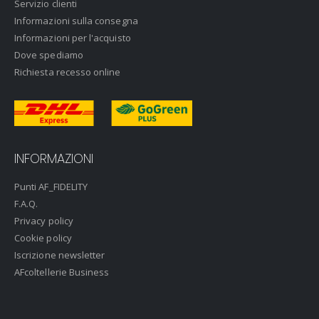
Servizio clienti
Informazioni sulla consegna
Informazioni per l'acquisto
Dove spediamo
Richiesta recesso online
INFORMAZIONI
Punti AF_FIDELITY
F.A.Q.
Privacy policy
Cookie policy
Iscrizione newsletter
AFcoltellerie Business