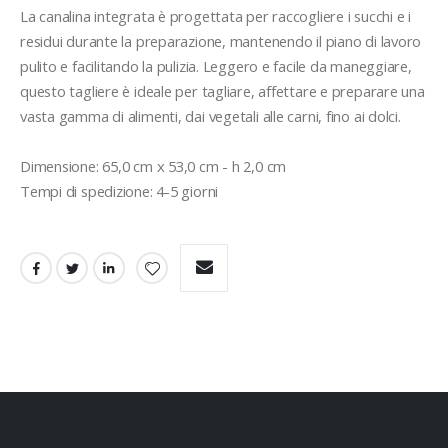
La canalina integrata è progettata per raccogliere i succhi e i 
residui durante la preparazione, mantenendo il piano di lavoro 
pulito e facilitando la pulizia. Leggero e facile da maneggiare, 
questo tagliere è ideale per tagliare, affettare e preparare una 
vasta gamma di alimenti, dai vegetali alle carni, fino ai dolci.

Dimensione: 65,0 cm x 53,0 cm - h 2,0 cm

Tempi di spedizione: 4-5 giorni