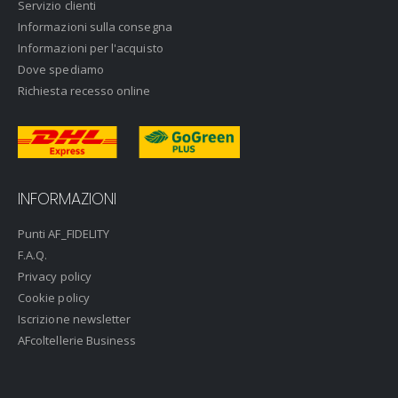
Servizio clienti
Informazioni sulla consegna
Informazioni per l'acquisto
Dove spediamo
Richiesta recesso online
INFORMAZIONI
Punti AF_FIDELITY
F.A.Q.
Privacy policy
Cookie policy
Iscrizione newsletter
AFcoltellerie Business