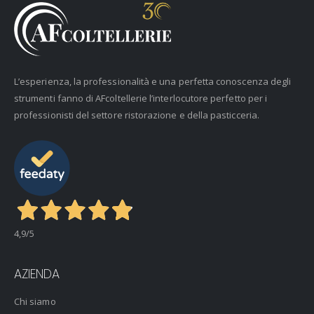
L’esperienza, la professionalità e una perfetta conoscenza degli
strumenti fanno di AFcoltellerie l’interlocutore perfetto per i
professionisti del settore ristorazione e della pasticceria.
4,9
/5
AZIENDA
Chi siamo