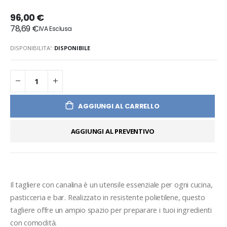
96,00 €
78,69 €
DISPONIBILITA':
DISPONIBILE
AGGIUNGI AL CARRELLO
AGGIUNGI AL PREVENTIVO
Il tagliere con canalina è un utensile essenziale per ogni cucina, 
pasticceria e bar. Realizzato in resistente polietilene, questo 
tagliere offre un ampio spazio per preparare i tuoi ingredienti 
con comodità.
