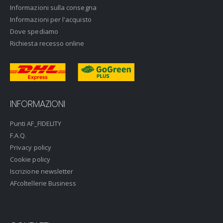
Informazioni sulla consegna
Informazioni per l'acquisto
Dove spediamo
Richiesta recesso online
INFORMAZIONI
Punti AF_FIDELITY
F.A.Q.
Privacy policy
Cookie policy
Iscrizione newsletter
AFcoltellerie Business