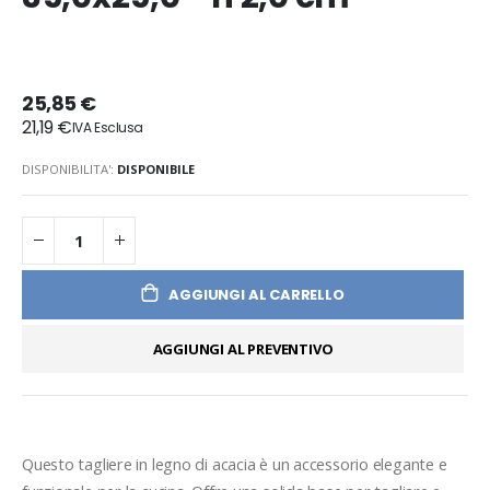
25,85 €
21,19 €
DISPONIBILITA':
DISPONIBILE
AGGIUNGI AL CARRELLO
AGGIUNGI AL PREVENTIVO
Questo tagliere in legno di acacia è un accessorio elegante e 