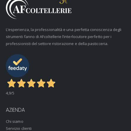
L’esperienza, la professionalità e una perfetta conoscenza degli
strumenti fanno di AFcoltellerie l’interlocutore perfetto per i
professionisti del settore ristorazione e della pasticceria.
4,9
/5
AZIENDA
Chi siamo
Servizio clienti