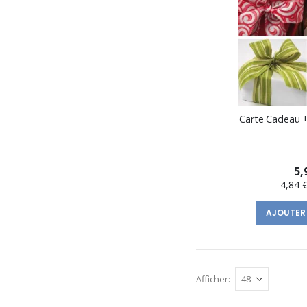
Carte Cadeau 
5,
4,84 
AJOUTER
Afficher