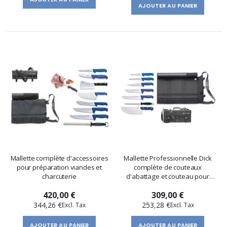
AJOUTER AU PANIER
Mallette complète d'accessoires
Mallette Professionnelle Dick
pour préparation viandes et
complète de couteaux
charcuterie
d'abattage et couteau pour
coup
420,00 €
309,00 €
344,26 €
253,28 €
AJOUTER AU PANIER
AJOUTER AU PANIER