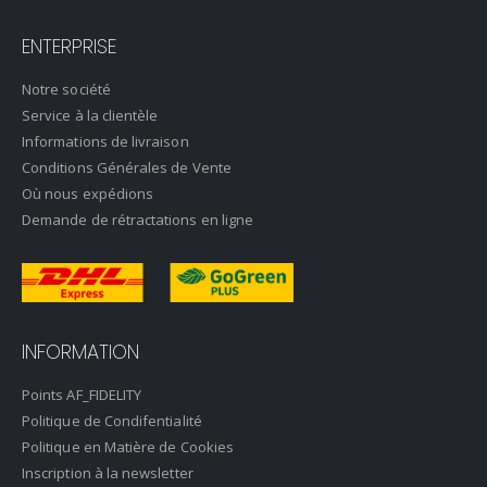
ENTERPRISE
Notre société
Service à la clientèle
Informations de livraison
Conditions Générales de Vente
Où nous expédions
Demande de rétractations en ligne
INFORMATION
Points AF_FIDELITY
Politique de Condifentialité
Politique en Matière de Cookies
Inscription à la newsletter