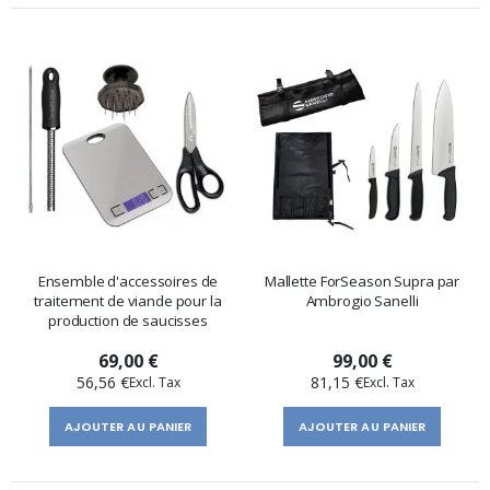
Ensemble d'accessoires de
Mallette ForSeason Supra par
traitement de viande pour la
Ambrogio Sanelli
production de saucisses
69,00 €
99,00 €
56,56 €
81,15 €
AJOUTER AU PANIER
AJOUTER AU PANIER