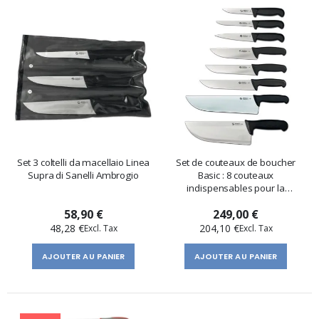
Set 3 coltelli da macellaio Linea
Set de couteaux de boucher
Supra di Sanelli Ambrogio
Basic : 8 couteaux
indispensables pour la
boucherie
58,90 €
249,00 €
48,28 €
204,10 €
AJOUTER AU PANIER
AJOUTER AU PANIER