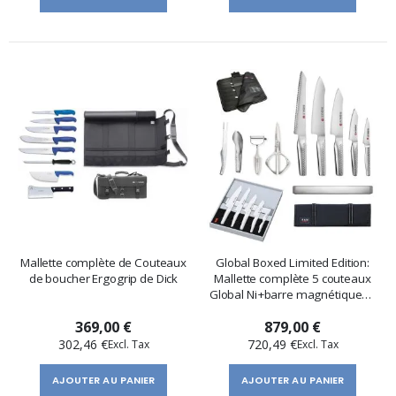
Mallette complète de Couteaux
Global Boxed Limited Edition:
de boucher Ergogrip de Dick
Mallette complète 5 couteaux
Global Ni+barre magnétique+4
accessoires
369,00 €
879,00 €
302,46 €
720,49 €
AJOUTER AU PANIER
AJOUTER AU PANIER