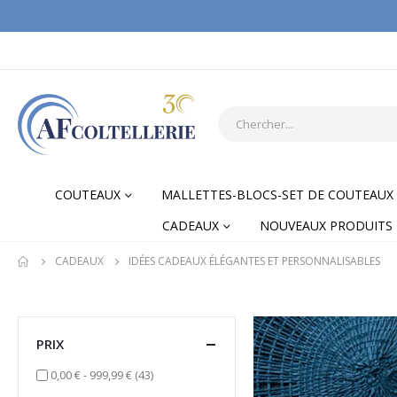
COUTEAUX
MALLETTES-BLOCS-SET DE COUTEAUX
CADEAUX
NOUVEAUX PRODUITS
CADEAUX
IDÉES CADEAUX ÉLÉGANTES ET PERSONNALISABLES
PRIX
items
0,00 €
-
999,99 €
(43)