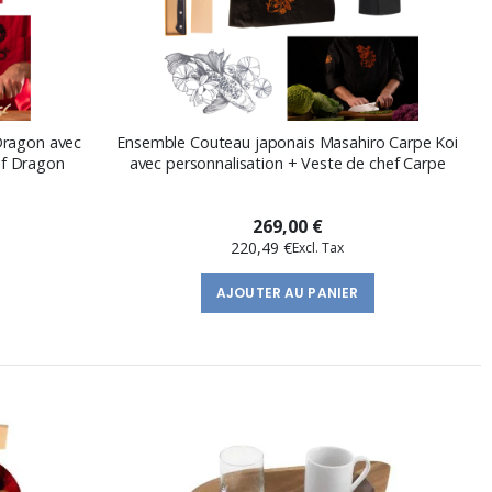
Dragon avec
Ensemble Couteau japonais Masahiro Carpe Koi
ef Dragon
avec personnalisation + Veste de chef Carpe
269,00 €
220,49 €
AJOUTER AU PANIER