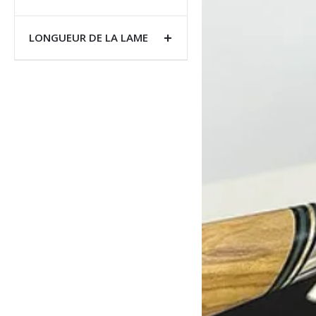
LONGUEUR DE LA LAME