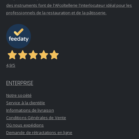
des instruments font de l'AFcoltellerie l'interlocuteur idéal pour les
professionnels de la restauration et de la pâtisserie.
4,9
/5
ENTERPRISE
Notre société
Service à la clientèle
Informations de livraison
Conditions Générales de Vente
Où nous expédions
Demande de rétractations en ligne