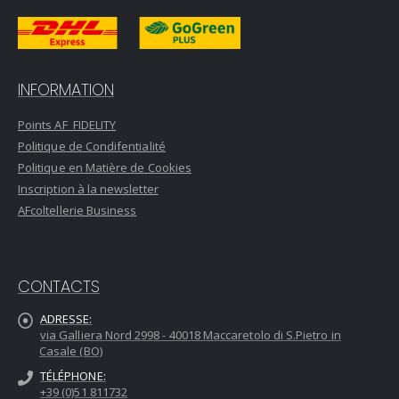
INFORMATION
Points AF_FIDELITY
Politique de Condifentialité
Politique en Matière de Cookies
Inscription à la newsletter
AFcoltellerie Business
CONTACTS
ADRESSE:
via Galliera Nord 2998 - 40018 Maccaretolo di S.Pietro in
Casale (BO)
TÉLÉPHONE:
+39 (0)51 811732