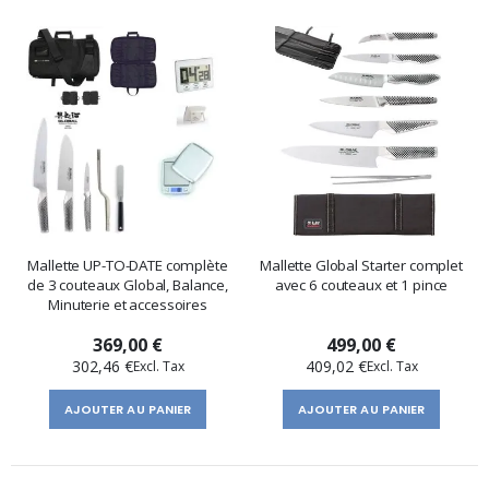
Mallette UP-TO-DATE complète
Mallette Global Starter complet
de 3 couteaux Global, Balance,
avec 6 couteaux et 1 pince
Minuterie et accessoires
369,00 €
499,00 €
302,46 €
409,02 €
AJOUTER AU PANIER
AJOUTER AU PANIER