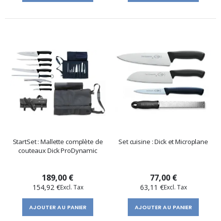
StartSet : Mallette complète de
Set cuisine : Dick et Microplane
couteaux Dick ProDynamic
189,00 €
77,00 €
154,92 €
63,11 €
AJOUTER AU PANIER
AJOUTER AU PANIER