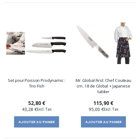
Set pour Poisson Prodynamic :
Mr. Global First: Chef Couteau
Trio Fish
cm. 18 de Global + Japanese
tablier
52,80 €
115,90 €
43,28 €
95,00 €
AJOUTER AU PANIER
AJOUTER AU PANIER