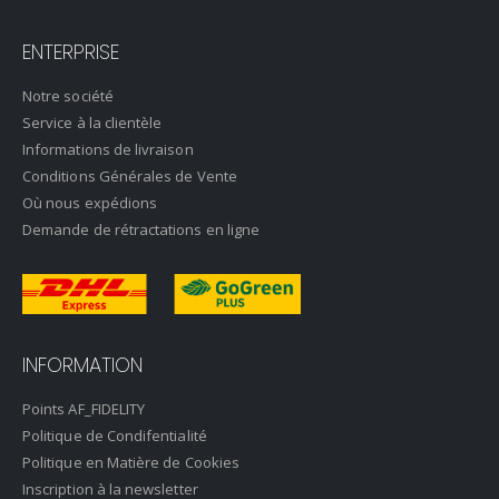
ENTERPRISE
Notre société
Service à la clientèle
Informations de livraison
Conditions Générales de Vente
Où nous expédions
Demande de rétractations en ligne
INFORMATION
Points AF_FIDELITY
Politique de Condifentialité
Politique en Matière de Cookies
Inscription à la newsletter