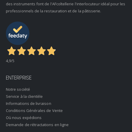
des instruments font de l'AFcoltellerie l'interlocuteur idéal pour les
professionnels de la restauration et de la pâtisserie.
4,9
/5
ENTERPRISE
Notre société
Service à la clientèle
Informations de livraison
Conditions Générales de Vente
Où nous expédions
Demande de rétractations en ligne