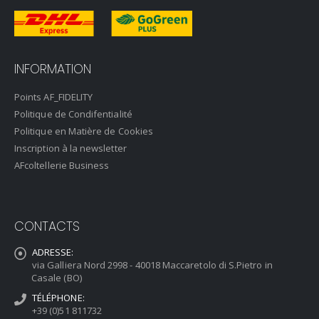
INFORMATION
Points AF_FIDELITY
Politique de Condifentialité
Politique en Matière de Cookies
Inscription à la newsletter
AFcoltellerie Business
CONTACTS
ADRESSE:
via Galliera Nord 2998 - 40018 Maccaretolo di S.Pietro in
Casale (BO)
TÉLÉPHONE:
+39 (0)51 811732