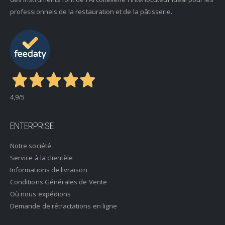
professionnels de la restauration et de la pâtisserie.
4,9
/5
ENTERPRISE
Notre société
Service à la clientèle
Informations de livraison
Conditions Générales de Vente
Où nous expédions
Demande de rétractations en ligne