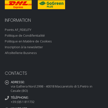
INFORMATION
Points AF_FIDELITY
Politique de Condifentialité
Politique en Matière de Cookies
Inscription à la newsletter
AFcoltellerie Business
CONTACTS
ADRESSE:
via Galliera Nord 2998 - 40018 Maccaretolo di S.Pietro in
Casale (BO)
TÉLÉPHONE:
+39 (0)51 811732