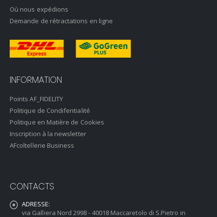
Où nous expédions
Demande de rétractations en ligne
INFORMATION
Points AF_FIDELITY
Politique de Condifentialité
Politique en Matière de Cookies
Inscription à la newsletter
AFcoltellerie Business
CONTACTS
ADRESSE:
via Galliera Nord 2998 - 40018 Maccaretolo di S.Pietro in