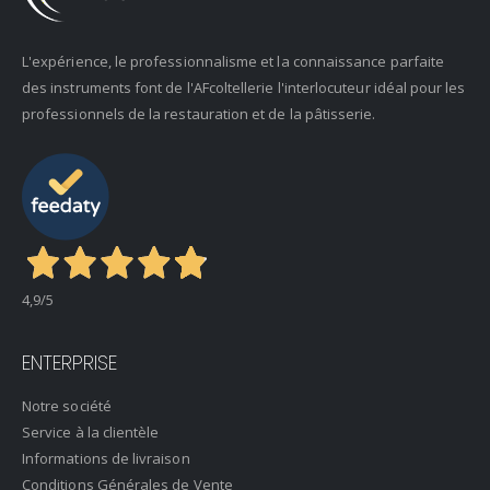
L'expérience, le professionnalisme et la connaissance parfaite
des instruments font de l'AFcoltellerie l'interlocuteur idéal pour les
professionnels de la restauration et de la pâtisserie.
4,9
/5
ENTERPRISE
Notre société
Service à la clientèle
Informations de livraison
Conditions Générales de Vente