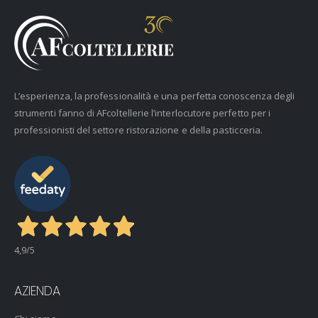
L’esperienza, la professionalità e una perfetta conoscenza degli
strumenti fanno di AFcoltellerie l’interlocutore perfetto per i
professionisti del settore ristorazione e della pasticceria.
4,9
/5
AZIENDA