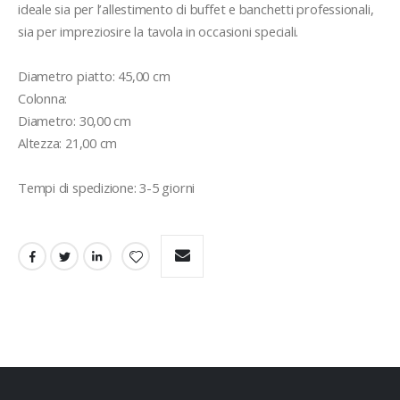
ideale sia per l’allestimento di buffet e banchetti professionali, 
sia per impreziosire la tavola in occasioni speciali.

Diametro piatto: 45,00 cm

Colonna:

Diametro: 30,00 cm

Altezza: 21,00 cm

Tempi di spedizione: 3-5 giorni