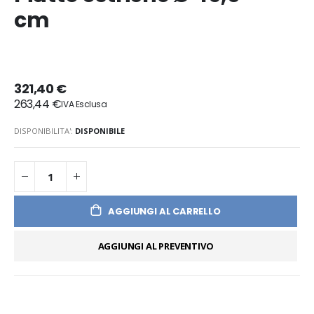
cm
321,40 €
263,44 €
DISPONIBILITA':
DISPONIBILE
AGGIUNGI AL CARRELLO
AGGIUNGI AL PREVENTIVO