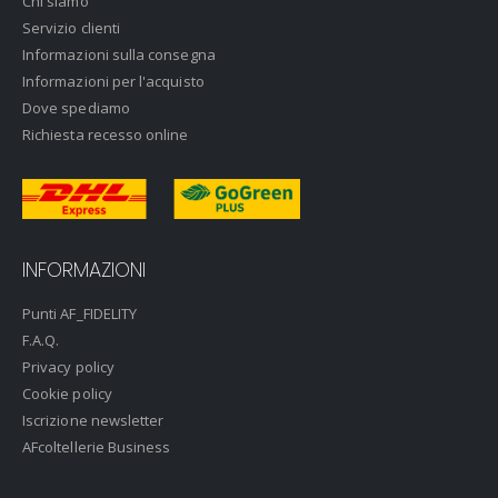
Chi siamo
Servizio clienti
Informazioni sulla consegna
Informazioni per l'acquisto
Dove spediamo
Richiesta recesso online
INFORMAZIONI
Punti AF_FIDELITY
F.A.Q.
Privacy policy
Cookie policy
Iscrizione newsletter
AFcoltellerie Business