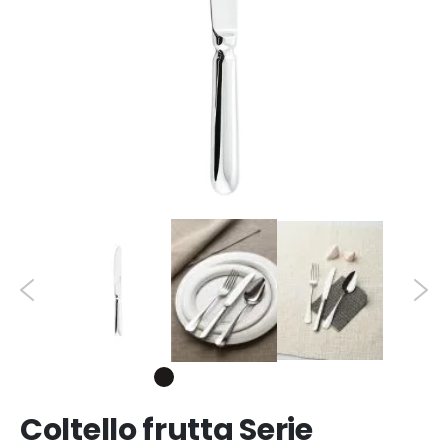
Coltello frutta Serie