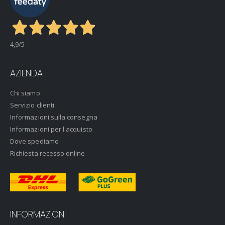
4,9
/5
AZIENDA
Chi siamo
Servizio clienti
Informazioni sulla consegna
Informazioni per l'acquisto
Dove spediamo
Richiesta recesso online
INFORMAZIONI