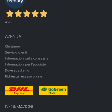
4,9
/5
AZIENDA
Chi siamo
Servizio clienti
Informazioni sulla consegna
Informazioni per l'acquisto
Dove spediamo
Richiesta recesso online
INFORMAZIONI