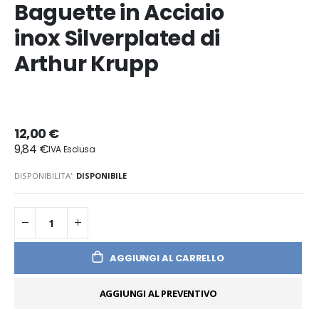
Baguette in Acciaio
inox Silverplated di
Arthur Krupp
12,00 €
9,84 €
DISPONIBILITA':
DISPONIBILE
AGGIUNGI AL CARRELLO
AGGIUNGI AL PREVENTIVO