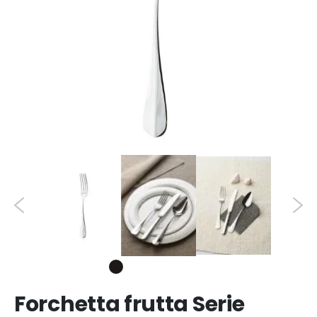
Forchetta frutta Serie