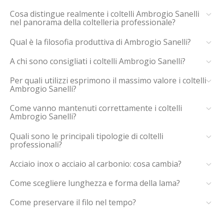
Cosa distingue realmente i coltelli Ambrogio Sanelli
nel panorama della coltelleria professionale?
Qual è la filosofia produttiva di Ambrogio Sanelli?
A chi sono consigliati i coltelli Ambrogio Sanelli?
Per quali utilizzi esprimono il massimo valore i coltelli
Ambrogio Sanelli?
Come vanno mantenuti correttamente i coltelli
Ambrogio Sanelli?
Quali sono le principali tipologie di coltelli
professionali?
Acciaio inox o acciaio al carbonio: cosa cambia?
Come scegliere lunghezza e forma della lama?
Come preservare il filo nel tempo?