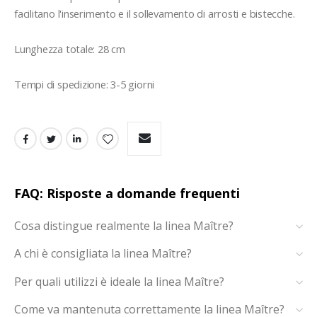
facilitano l'inserimento e il sollevamento di arrosti e bistecche.

Lunghezza totale: 28 cm 

Tempi di spedizione: 3-5 giorni
FAQ: Risposte a domande frequenti
Cosa distingue realmente la linea Maître?
A chi è consigliata la linea Maître?
Per quali utilizzi è ideale la linea Maître?
Come va mantenuta correttamente la linea Maître?