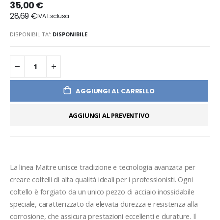
35,00 €
28,69 €
DISPONIBILITA':
DISPONIBILE
AGGIUNGI AL CARRELLO
AGGIUNGI AL PREVENTIVO
La linea Maitre unisce tradizione e tecnologia avanzata per 
creare coltelli di alta qualità ideali per i professionisti. Ogni 
coltello è forgiato da un unico pezzo di acciaio inossidabile 
speciale, caratterizzato da elevata durezza e resistenza alla 
corrosione, che assicura prestazioni eccellenti e durature. Il 