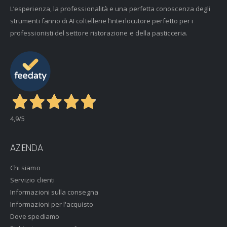
L’esperienza, la professionalità e una perfetta conoscenza degli
strumenti fanno di AFcoltellerie l’interlocutore perfetto per i
professionisti del settore ristorazione e della pasticceria.
4,9
/5
AZIENDA
Chi siamo
Servizio clienti
Informazioni sulla consegna
Informazioni per l'acquisto
Dove spediamo