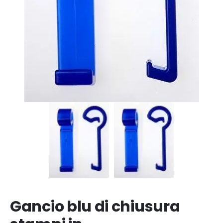
Gancio blu di chiusura