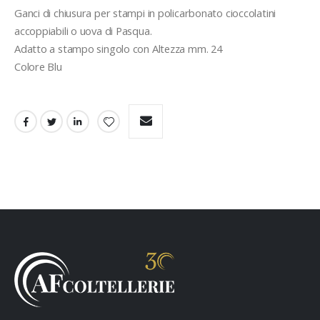
Ganci di chiusura per stampi in policarbonato cioccolatini 
accoppiabili o uova di Pasqua.

Adatto a stampo singolo con Altezza mm. 24

Colore Blu