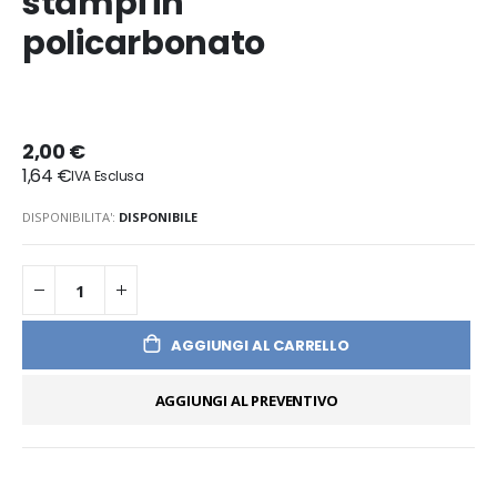
stampi in
policarbonato
2,00 €
1,64 €
DISPONIBILITA':
DISPONIBILE
AGGIUNGI AL CARRELLO
AGGIUNGI AL PREVENTIVO