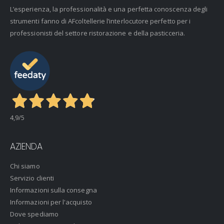
L’esperienza, la professionalità e una perfetta conoscenza degli
strumenti fanno di AFcoltellerie l’interlocutore perfetto per i
professionisti del settore ristorazione e della pasticceria.
4,9
/5
AZIENDA
Chi siamo
Servizio clienti
Informazioni sulla consegna
Informazioni per l'acquisto
Dove spediamo