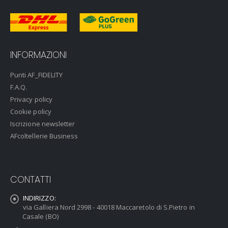
INFORMAZIONI
Punti AF_FIDELITY
F.A.Q.
Privacy policy
Cookie policy
Iscrizione newsletter
AFcoltellerie Business
CONTATTI
INDIRIZZO:
via Galliera Nord 2998 - 40018 Maccaretolo di S.Pietro in
Casale (BO)