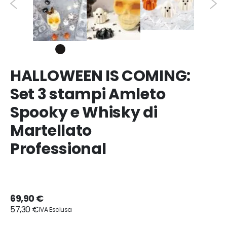
HALLOWEEN IS COMING:
Set 3 stampi Amleto
Spooky e Whisky di
Martellato
Professional
69,90 €
57,30 €