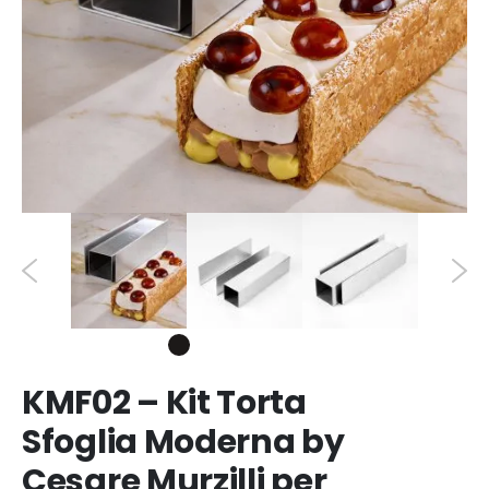
KMF02 – Kit Torta
Sfoglia Moderna by
Cesare Murzilli per