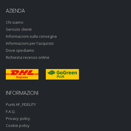
AZIENDA
Chi siamo
Servizio clienti
Informazioni sulla consegna
Informazioni per l'acquisto
Dove spediamo
Richiesta recesso online
INFORMAZIONI
Punti AF_FIDELITY
F.A.Q.
Privacy policy
Cookie policy