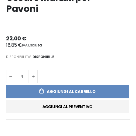
Pavoni
23,00 €
18,85 €
DISPONIBILITA':
DISPONIBILE
AGGIUNGI AL CARRELLO
AGGIUNGI AL PREVENTIVO