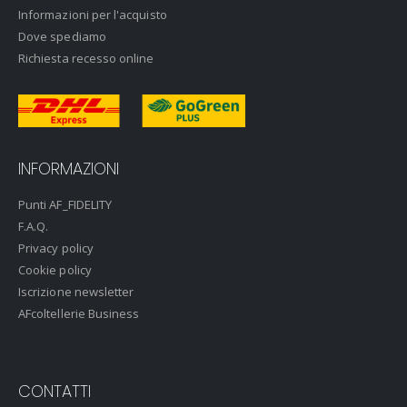
Informazioni per l'acquisto
Dove spediamo
Richiesta recesso online
INFORMAZIONI
Punti AF_FIDELITY
F.A.Q.
Privacy policy
Cookie policy
Iscrizione newsletter
AFcoltellerie Business
CONTATTI