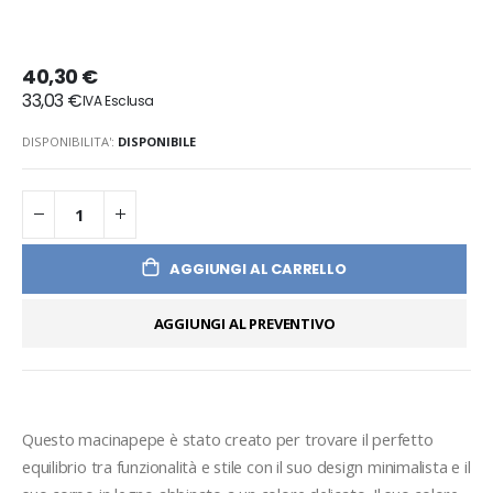
40,30 €
33,03 €
DISPONIBILITA':
DISPONIBILE
AGGIUNGI AL CARRELLO
AGGIUNGI AL PREVENTIVO
Questo macinapepe è stato creato per trovare il perfetto 
equilibrio tra funzionalità e stile con il suo design minimalista e il 