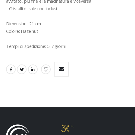
avvitato, più fine è la macinatura e viceversa

- Cristalli di sale non inclusi

Dimensioni: 21 cm

Colore: Hazelnut

Tempi di spedizione: 5-7 giorni