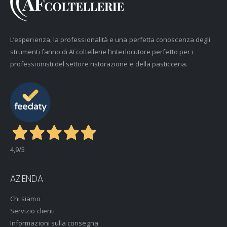
L’esperienza, la professionalità e una perfetta conoscenza degli
strumenti fanno di AFcoltellerie l’interlocutore perfetto per i
professionisti del settore ristorazione e della pasticceria.
4,9
/5
AZIENDA
Chi siamo
Servizio clienti
Informazioni sulla consegna