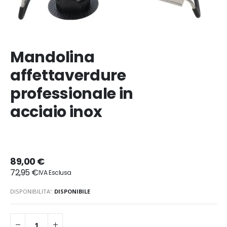
Mandolina
affettaverdure
professionale in
acciaio inox
89,00 €
72,95 €
DISPONIBILITA':
DISPONIBILE