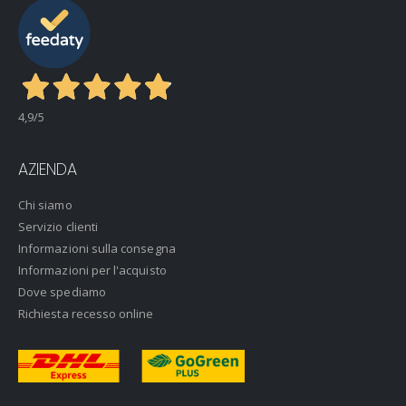
4,9
/5
AZIENDA
Chi siamo
Servizio clienti
Informazioni sulla consegna
Informazioni per l'acquisto
Dove spediamo
Richiesta recesso online