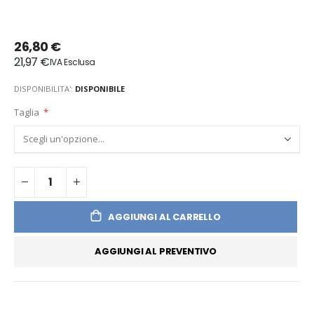
26,80 €
21,97 €
DISPONIBILITA':
DISPONIBILE
Taglia
AGGIUNGI AL CARRELLO
AGGIUNGI AL PREVENTIVO