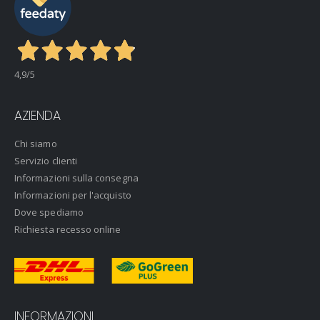
4,9
/5
AZIENDA
Chi siamo
Servizio clienti
Informazioni sulla consegna
Informazioni per l'acquisto
Dove spediamo
Richiesta recesso online
INFORMAZIONI