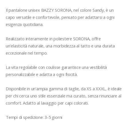
Il pantalone unisex BAZZY SORONA, nel colore Sandy, è un 
capo versatile e confortevole, pensato per adattarsi a ogni 
esigenza quotidiana. 

Realizzato interamente in poliestere SORONA, offre 
un'elasticità naturale, una morbidezza al tatto e una durata 
eccezionale nel tempo. 

La vita regolabile con coulisse garantisce una vestibilità 
personalizzabile e adatta a ogni fisicità. 

Disponibile in un'ampia gamma di taglie, da XS a XXXL, è ideale 
per chi cerca uno stile essenziale ma curato, senza rinunciare al 
comfort. Adatto al lavaggio per capi colorati.
