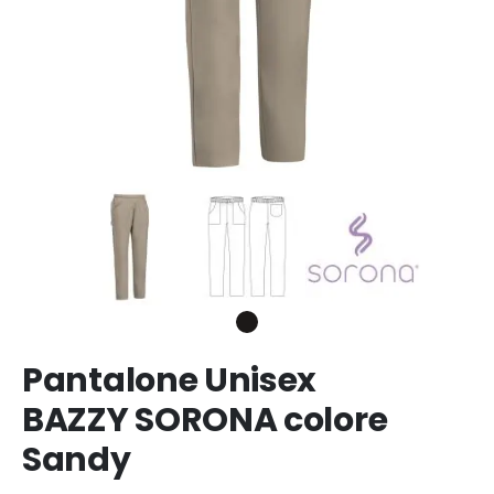
Pantalone Unisex
BAZZY SORONA colore
Sandy