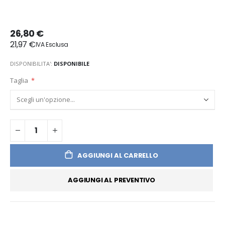
26,80 €
21,97 €
DISPONIBILITA':
DISPONIBILE
Taglia
AGGIUNGI AL CARRELLO
AGGIUNGI AL PREVENTIVO