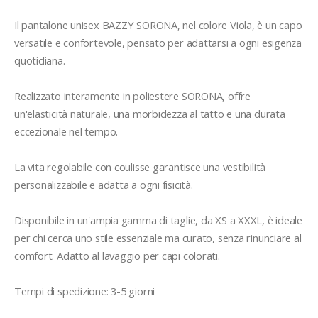
Il pantalone unisex BAZZY SORONA, nel colore Viola, è un capo 
versatile e confortevole, pensato per adattarsi a ogni esigenza 
quotidiana. 

Realizzato interamente in poliestere SORONA, offre 
un'elasticità naturale, una morbidezza al tatto e una durata 
eccezionale nel tempo. 

La vita regolabile con coulisse garantisce una vestibilità 
personalizzabile e adatta a ogni fisicità. 

Disponibile in un'ampia gamma di taglie, da XS a XXXL, è ideale 
per chi cerca uno stile essenziale ma curato, senza rinunciare al 
comfort. Adatto al lavaggio per capi colorati.
