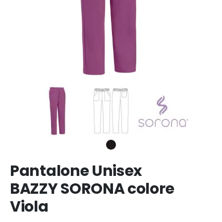
Pantalone Unisex
BAZZY SORONA colore
Viola