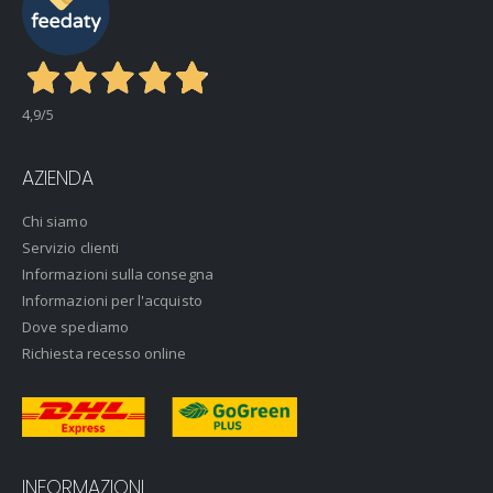
4,9
/5
AZIENDA
Chi siamo
Servizio clienti
Informazioni sulla consegna
Informazioni per l'acquisto
Dove spediamo
Richiesta recesso online
INFORMAZIONI