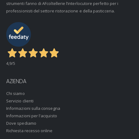
strumenti fanno di AFcoltellerie l’interlocutore perfetto per i
professionisti del settore ristorazione e della pasticceria.
4,9
/5
AZIENDA
Chi siamo
Servizio clienti
Informazioni sulla consegna
Informazioni per l'acquisto
Dove spediamo
Richiesta recesso online