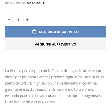
DISPONIBILITA':
DISPONIBILE
AGGIUNGI AL CARRELLO
AGGIUNGI AL PREVENTIVO
La Piastra per Crepes con Diffusore di Legno è l'attrezzatura 
ideale per preparare crepes perfette ogni volta. Dotata di un 
piatto di cottura in ghisa con un rivestimento in ceramica, 
garantisce una distribuzione del calore molto uniforme, 
evitando punti caldi e assicurando una cottura omogenea su 
tutta la superficie di Ø 400 mm.
