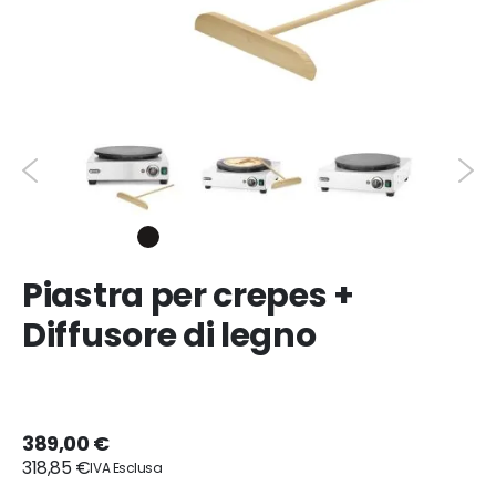
Piastra per crepes +
Diffusore di legno
389,00 €
318,85 €