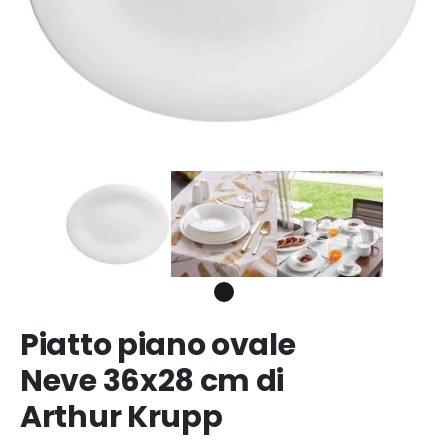
Piatto piano ovale
Neve 36x28 cm di
Arthur Krupp