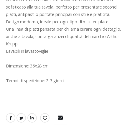
sofisticato alla tua tavola, perfetto per presentare secondi 
piatti, antipasti o portate principali con stile e praticità.

Design moderno, ideale per ogni tipo di mise en place.

Una linea di piatti pensata per chi ama curare ogni dettaglio, 
anche a tavola, con la garanzia di qualità del marchio Arthur 
Krupp.

Lavabili in lavastoviglie

Dimensione: 36x28 cm

Tempi di spedizione: 2-3 giorni
