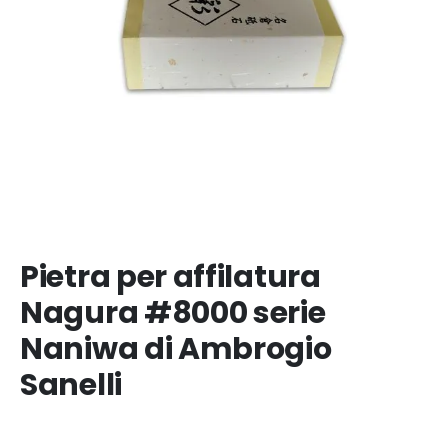
Pietra per affilatura
Nagura #8000 serie
Naniwa di Ambrogio
Sanelli