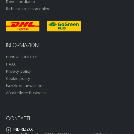
Dove spediamo
Richiesta recesso online
INFORMAZIONI
Punti AF_FIDELITY
F.A.Q.
Privacy policy
Cookie policy
Iscrizione newsletter
AFcoltellerie Business
CONTATTI
INDIRIZZO: