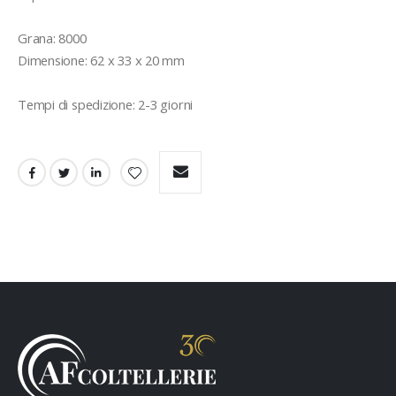
Grana: 8000

Dimensione: 62 x 33 x 20 mm

Tempi di spedizione: 2-3 giorni