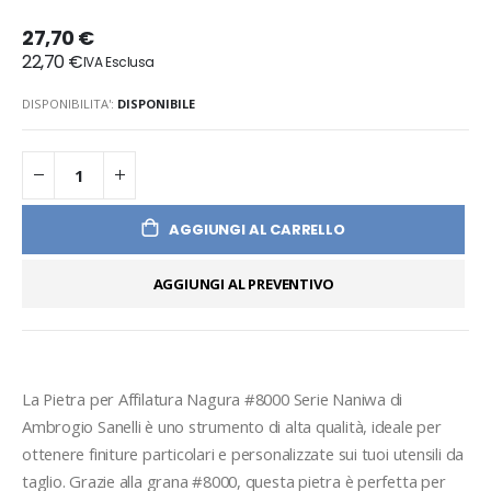
27,70 €
22,70 €
DISPONIBILITA':
DISPONIBILE
AGGIUNGI AL CARRELLO
AGGIUNGI AL PREVENTIVO
La Pietra per Affilatura Nagura #8000 Serie Naniwa di 
Ambrogio Sanelli è uno strumento di alta qualità, ideale per 
ottenere finiture particolari e personalizzate sui tuoi utensili da 
taglio. Grazie alla grana #8000, questa pietra è perfetta per 