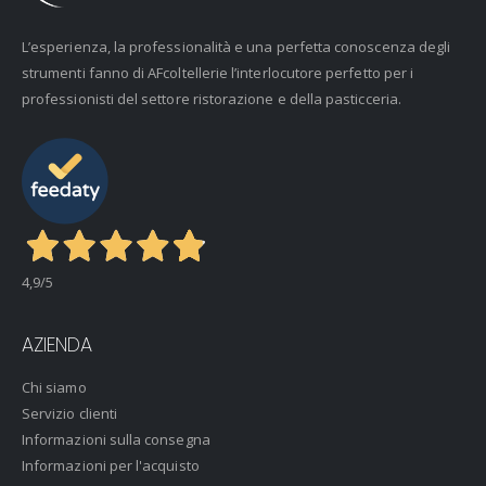
L’esperienza, la professionalità e una perfetta conoscenza degli
strumenti fanno di AFcoltellerie l’interlocutore perfetto per i
professionisti del settore ristorazione e della pasticceria.
4,9
/5
AZIENDA
Chi siamo
Servizio clienti
Informazioni sulla consegna
Informazioni per l'acquisto