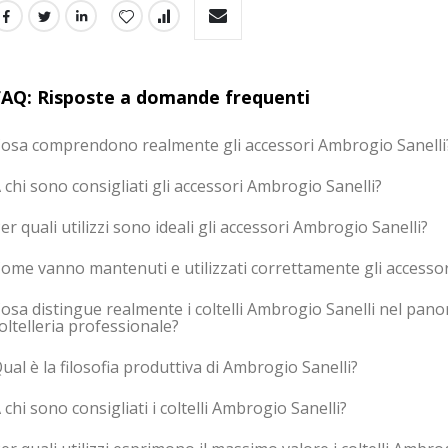
FAQ: Risposte a domande frequenti
osa comprendono realmente gli accessori Ambrogio Sanelli
 chi sono consigliati gli accessori Ambrogio Sanelli?
er quali utilizzi sono ideali gli accessori Ambrogio Sanelli?
ome vanno mantenuti e utilizzati correttamente gli accessor
osa distingue realmente i coltelli Ambrogio Sanelli nel pano
oltelleria professionale?
ual è la filosofia produttiva di Ambrogio Sanelli?
 chi sono consigliati i coltelli Ambrogio Sanelli?