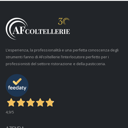
L’esperienza, la professionalità e una perfetta conoscenza degli
strumenti fanno di AFcoltellerie l’interlocutore perfetto per i
professionisti del settore ristorazione e della pasticceria.
4,9
/5