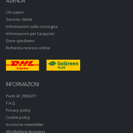
AZIENDA
Chi siamo
Servizio clienti
Informazioni sulla consegna
Informazioni per l'acquisto
Dove spediamo
Richiesta recesso online
INFORMAZIONI
Punti AF_FIDELITY
F.A.Q.
Privacy policy
Cookie policy
Iscrizione newsletter
AFcoltellerie Business