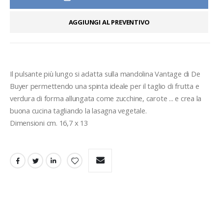
AGGIUNGI AL PREVENTIVO
Il pulsante più lungo si adatta sulla mandolina Vantage di De 
Buyer permettendo una spinta ideale per il taglio di frutta e 
verdura di forma allungata come zucchine, carote ... e crea la 
buona cucina tagliando la lasagna vegetale.
Dimensioni cm. 16,7 x 13