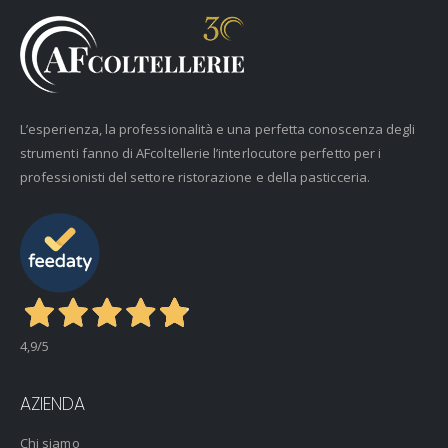
L’esperienza, la professionalità e una perfetta conoscenza degli
strumenti fanno di AFcoltellerie l’interlocutore perfetto per i
professionisti del settore ristorazione e della pasticceria.
4,9
/5
AZIENDA
Chi siamo