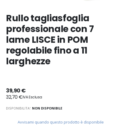
Rullo tagliasfoglia
professionale con 7
lame LISCE in POM
regolabile fino a 11
larghezze
39,90 €
32,70 €
DISPONIBILITA':
NON DISPONIBILE
Avvisami quando questo prodotto è disponibile