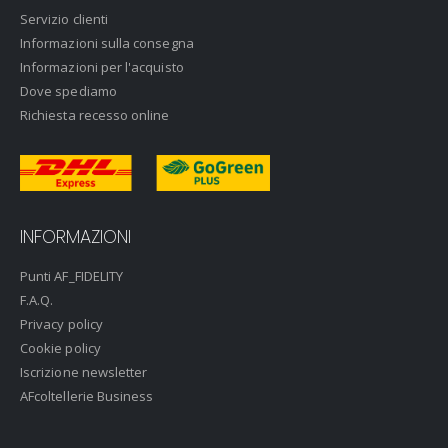
Servizio clienti
Informazioni sulla consegna
Informazioni per l'acquisto
Dove spediamo
Richiesta recesso online
INFORMAZIONI
Punti AF_FIDELITY
F.A.Q.
Privacy policy
Cookie policy
Iscrizione newsletter
AFcoltellerie Business