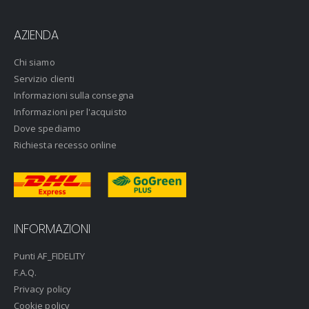
AZIENDA
Chi siamo
Servizio clienti
Informazioni sulla consegna
Informazioni per l'acquisto
Dove spediamo
Richiesta recesso online
INFORMAZIONI
Punti AF_FIDELITY
F.A.Q.
Privacy policy
Cookie policy