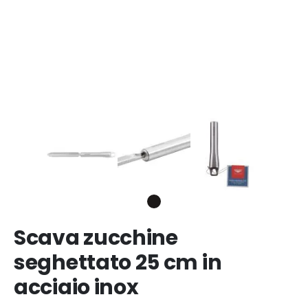
Scava zucchine
seghettato 25 cm in
acciaio inox