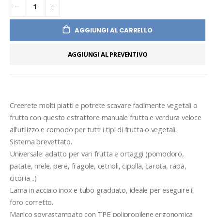
AGGIUNGI AL CARRELLO
AGGIUNGI AL PREVENTIVO
Creerete molti piatti e potrete scavare facilmente vegetali o 
frutta con questo estrattore manuale frutta e verdura veloce 
all'utilizzo e comodo per tutti i tipi di frutta o vegetali.
Sistema brevettato.
Universale: adatto per vari frutta e ortaggi (pomodoro, 
patate, mele, pere, fragole, cetrioli, cipolla, carota, rapa, 
cicoria ..)
Lama in acciaio inox e tubo graduato, ideale per eseguire il 
foro corretto.
Manico sovrastampato con TPE polipropilene ergonomica 