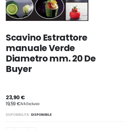
Scavino Estrattore
manuale Verde
Diametro mm. 20 De
Buyer
23,90 €
19,59 €
DISPONIBILITA':
DISPONIBILE