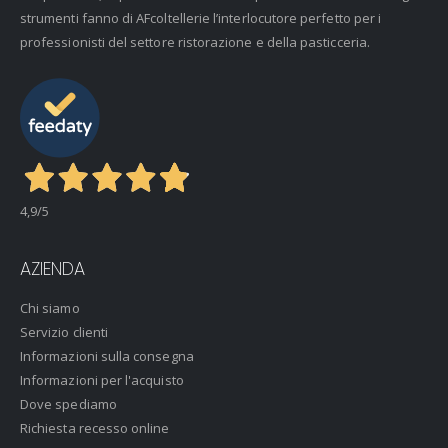
strumenti fanno di AFcoltellerie l’interlocutore perfetto per i
professionisti del settore ristorazione e della pasticceria.
4,9
/5
AZIENDA
Chi siamo
Servizio clienti
Informazioni sulla consegna
Informazioni per l'acquisto
Dove spediamo
Richiesta recesso online