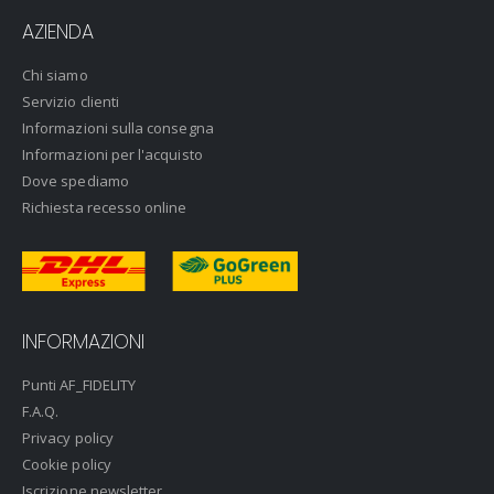
AZIENDA
Chi siamo
Servizio clienti
Informazioni sulla consegna
Informazioni per l'acquisto
Dove spediamo
Richiesta recesso online
INFORMAZIONI
Punti AF_FIDELITY
F.A.Q.
Privacy policy
Cookie policy
Iscrizione newsletter