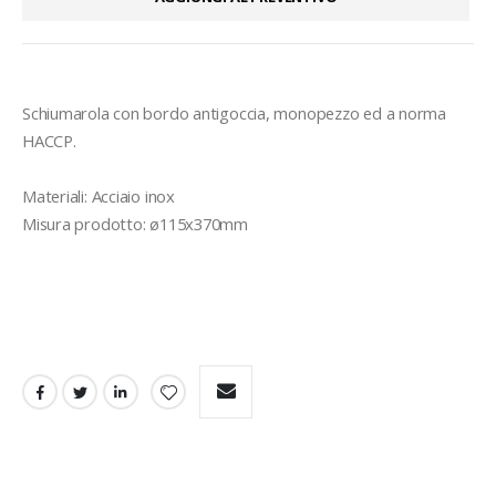
Schiumarola con bordo antigoccia, monopezzo ed a norma 
HACCP.

Materiali: Acciaio inox

Misura prodotto: ø115x370mm
