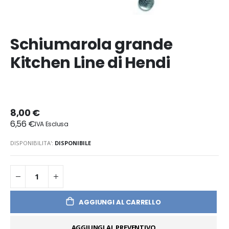
Schiumarola grande
Kitchen Line di Hendi
8,00 €
6,56 €
DISPONIBILITA':
DISPONIBILE
AGGIUNGI AL CARRELLO
AGGIUNGI AL PREVENTIVO