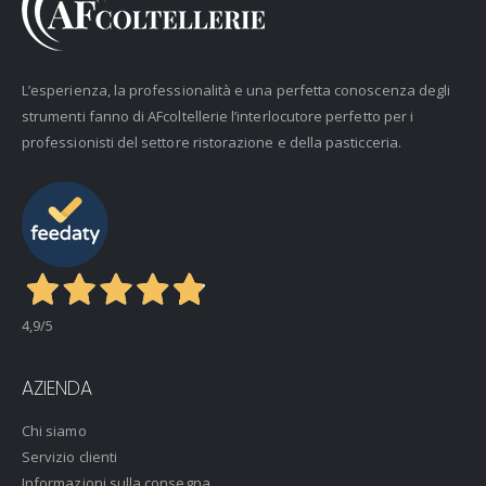
L’esperienza, la professionalità e una perfetta conoscenza degli
strumenti fanno di AFcoltellerie l’interlocutore perfetto per i
professionisti del settore ristorazione e della pasticceria.
4,9
/5
AZIENDA
Chi siamo
Servizio clienti
Informazioni sulla consegna