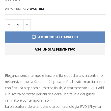
DISPONIBILITA':
DISPONIBILE
AGGIUNGI AL CARRELLO
AGGIUNGI AL PREVENTIVO
Eleganza senza tempo e funzionalità quotidiana si incontrano 
nel servizio tavola Siena da 24 posate. Realizzato in acciaio inox 
con finitura a specchio (mirror finish) e trattamento PVD Gold 
è la scelta perfetta per chi desidera una tavola dal gusto 
raffinato e contemporaneo.

La placcatura dorata, ottenuta con tecnologia PVD (Physical 