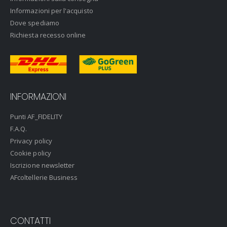
Informazioni per l'acquisto
Dove spediamo
Richiesta recesso online
INFORMAZIONI
Punti AF_FIDELITY
F.A.Q.
Privacy policy
Cookie policy
Iscrizione newsletter
AFcoltellerie Business
CONTATTI