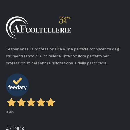
L’esperienza, la professionalità e una perfetta conoscenza degli
strumenti fanno di AFcoltellerie l’interlocutore perfetto per i
professionisti del settore ristorazione e della pasticceria.
4,9
/5
AZIENDA