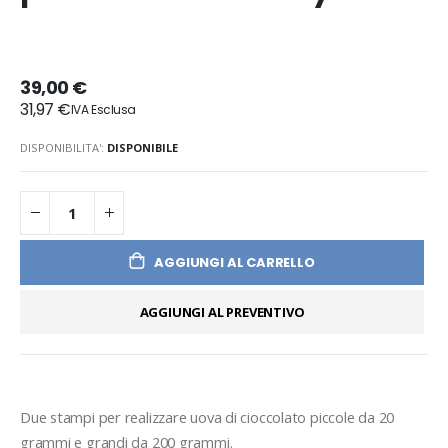
39,00 €
31,97 €
DISPONIBILITA':
DISPONIBILE
AGGIUNGI AL CARRELLO
AGGIUNGI AL PREVENTIVO
Due stampi per realizzare uova di cioccolato piccole da 20 
grammi e grandi da 200 grammi.