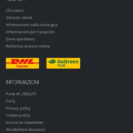
Chi siamo
Servizio clienti
Informazioni sulla consegna
Informazioni per l'acquisto
Dove spediamo
Richiesta recesso online
INFORMAZIONI
Punti AF_FIDELITY
F.A.Q.
Privacy policy
Cookie policy
Iscrizione newsletter
AFcoltellerie Business