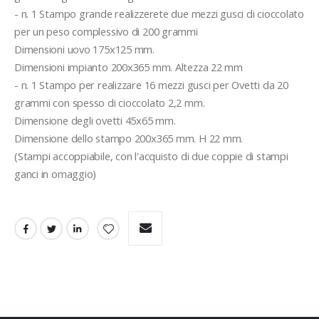
- n. 1 Stampo grande realizzerete due mezzi gusci di cioccolato 
per un peso complessivo di 200 grammi
Dimensioni uovo 175x125 mm. 
Dimensioni impianto 200x365 mm. Altezza 22 mm
- n. 1 Stampo per realizzare 16 mezzi gusci per Ovetti da 20 
grammi con spesso di cioccolato 2,2 mm.
Dimensione degli ovetti 45x65 mm.
Dimensione dello stampo 200x365 mm. H 22 mm.
(Stampi accoppiabile, con l'acquisto di due coppie di stampi 
ganci in omaggio)