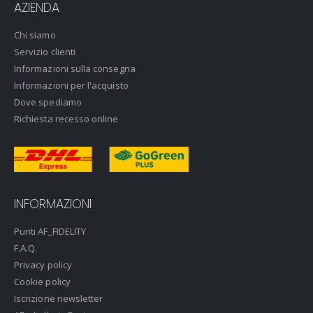
AZIENDA
Chi siamo
Servizio clienti
Informazioni sulla consegna
Informazioni per l'acquisto
Dove spediamo
Richiesta recesso online
INFORMAZIONI
Punti AF_FIDELITY
F.A.Q.
Privacy policy
Cookie policy
Iscrizione newsletter