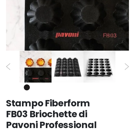
Stampo Fiberform
FB03 Briochette di
Pavoni Professional