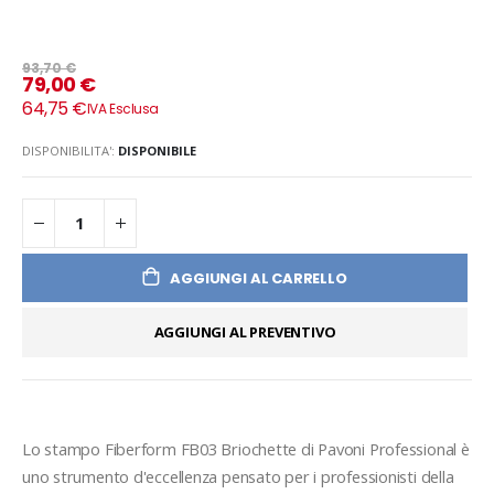
93,70 €
79,00 €
64,75 €
DISPONIBILITA':
DISPONIBILE
AGGIUNGI AL CARRELLO
AGGIUNGI AL PREVENTIVO
Lo stampo Fiberform FB03 Briochette di Pavoni Professional è 
uno strumento d'eccellenza pensato per i professionisti della 