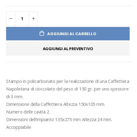
AGGIUNGI AL CARRELLO
AGGIUNGI AL PREVENTIVO
Stampo in policarbonato per la realizzazione di una Caffettiera 
Napoletana di cioccolato del peso di 150 gr. per uno spessore 
di 3 mm.
Dimensione della Caffettiera Altezza 150x105 mm.
Numero delle cavità 2
Dimensioni dell'impianto 135x275 mm Altezza 24 mm.
Accoppiabile