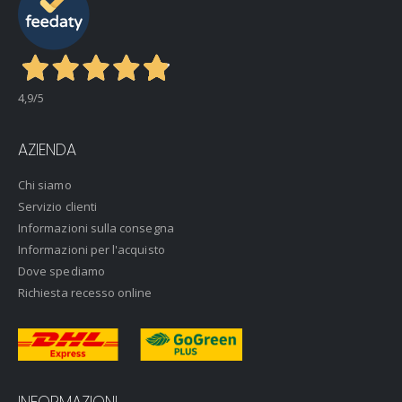
4,9
/5
AZIENDA
Chi siamo
Servizio clienti
Informazioni sulla consegna
Informazioni per l'acquisto
Dove spediamo
Richiesta recesso online
INFORMAZIONI