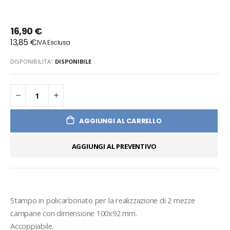
16,90 €
13,85 €
DISPONIBILITA':
DISPONIBILE
AGGIUNGI AL CARRELLO
AGGIUNGI AL PREVENTIVO
Stampo in policarbonato per la realizzazione di 2 mezze 
campane con dimensione 100x92 mm. 
Accoppiabile.