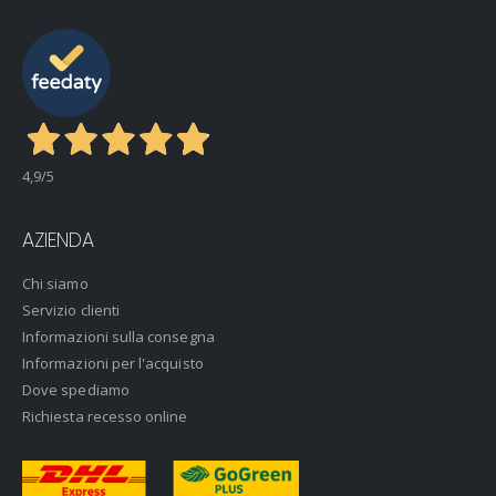
4,9
/5
AZIENDA
Chi siamo
Servizio clienti
Informazioni sulla consegna
Informazioni per l'acquisto
Dove spediamo
Richiesta recesso online