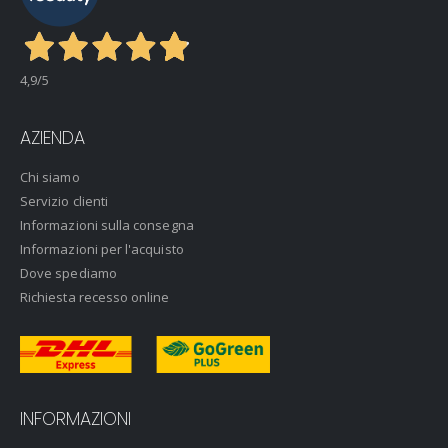
4,9
/5
AZIENDA
Chi siamo
Servizio clienti
Informazioni sulla consegna
Informazioni per l'acquisto
Dove spediamo
Richiesta recesso online
INFORMAZIONI