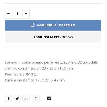
AGGIUNGI AL CARRELLO
AGGIUNGI AL PREVENTIVO
Stampo in policarbonato per la realizzazione di 32 cioccolatini 
cremino con dimensioni 23 x 23 x h 15.5 mm.
Peso teorico: 8/10 gr.
Dimensioni stampo 175 x 275 x 4h mm.