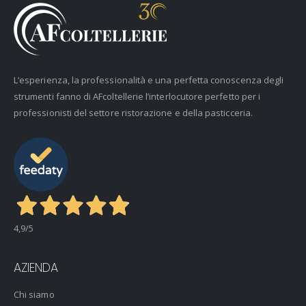
L’esperienza, la professionalità e una perfetta conoscenza degli
strumenti fanno di AFcoltellerie l’interlocutore perfetto per i
professionisti del settore ristorazione e della pasticceria.
4,9
/5
AZIENDA
Chi siamo