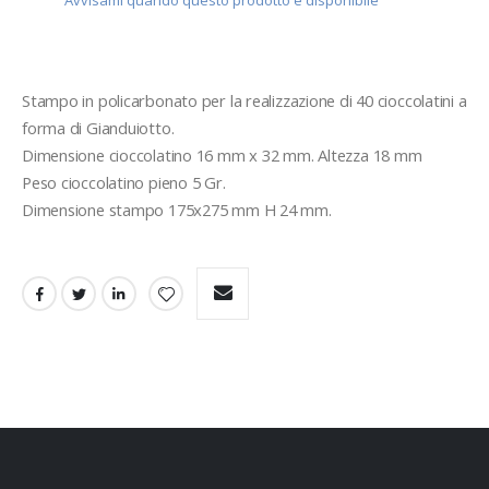
Stampo in policarbonato per la realizzazione di 40 cioccolatini a 
forma di Gianduiotto.
Dimensione cioccolatino 16 mm x 32 mm. Altezza 18 mm 
Peso cioccolatino pieno 5 Gr.
Dimensione stampo 175x275 mm H 24 mm.