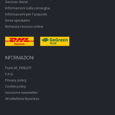
Servizio clienti
Informazioni sulla consegna
Informazioni per l'acquisto
Dove spediamo
Richiesta recesso online
INFORMAZIONI
Punti AF_FIDELITY
F.A.Q.
Privacy policy
Cookie policy
Iscrizione newsletter
AFcoltellerie Business