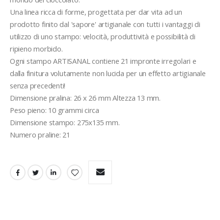
Una linea ricca di forme, progettata per dar vita ad un 
prodotto finito dal 'sapore' artigianale con tutti i vantaggi di 
utilizzo di uno stampo: velocità, produttività e possibilità di 
ripieno morbido.
Ogni stampo ARTISANAL contiene 21 impronte irregolari e 
dalla finitura volutamente non lucida per un effetto artigianale 
senza precedenti!
Dimensione pralina: 26 x 26 mm Altezza 13 mm.
Peso pieno: 10 grammi circa
Dimensione stampo: 275x135 mm. 
Numero praline: 21 