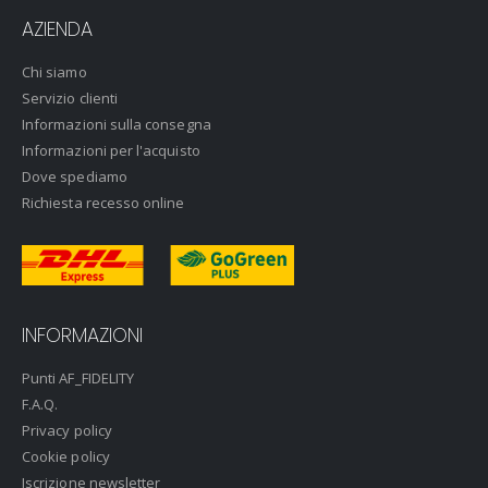
AZIENDA
Chi siamo
Servizio clienti
Informazioni sulla consegna
Informazioni per l'acquisto
Dove spediamo
Richiesta recesso online
INFORMAZIONI
Punti AF_FIDELITY
F.A.Q.
Privacy policy
Cookie policy
Iscrizione newsletter