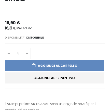
19,90 €
16,31 €
DISPONIBILITA':
DISPONIBILE
AGGIUNGI AL CARRELLO
AGGIUNGI AL PREVENTIVO
li stampi praline ARTISANAL sono un'originale novità per il 
mondo del cioccolato.