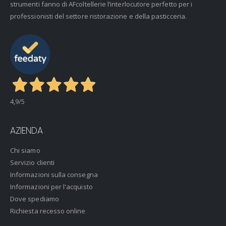
strumenti fanno di AFcoltellerie l’interlocutore perfetto per i
professionisti del settore ristorazione e della pasticceria.
4,9
/5
AZIENDA
Chi siamo
Servizio clienti
Informazioni sulla consegna
Informazioni per l'acquisto
Dove spediamo
Richiesta recesso online