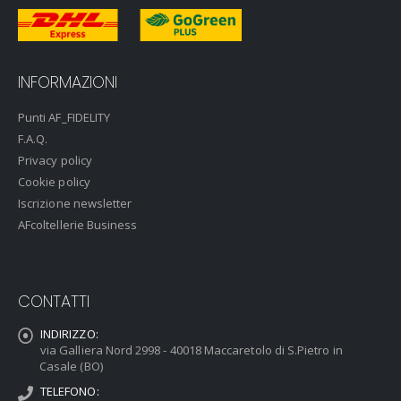
INFORMAZIONI
Punti AF_FIDELITY
F.A.Q.
Privacy policy
Cookie policy
Iscrizione newsletter
AFcoltellerie Business
CONTATTI
INDIRIZZO:
via Galliera Nord 2998 - 40018 Maccaretolo di S.Pietro in
Casale (BO)
TELEFONO: