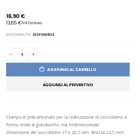
16,90 €
13,85 €
DISPONIBILITA':
DISPONIBILE
AGGIUNGI AL CARRELLO
AGGIUNGI AL PREVENTIVO
Stampo in policarbonato per la realizzazione di cioccolatino a 
forma simile al gianduiotto, ma tridimensionale.
Dimensione del cioccolatino 37 x 20,5 mm. Altezza 22,5 mm.