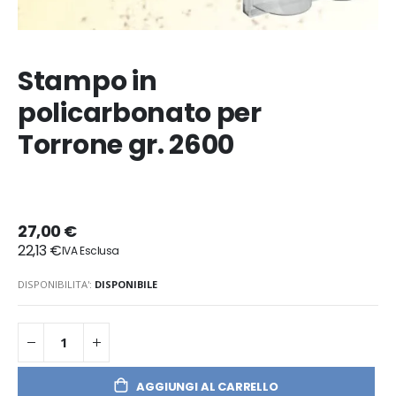
Stampo in
policarbonato per
Torrone gr. 2600
27,00 €
22,13 €
DISPONIBILITA':
DISPONIBILE
AGGIUNGI AL CARRELLO