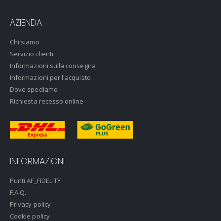
AZIENDA
Chi siamo
Servizio clienti
Informazioni sulla consegna
Informazioni per l'acquisto
Dove spediamo
Richiesta recesso online
INFORMAZIONI
Punti AF_FIDELITY
F.A.Q.
Privacy policy
Cookie policy