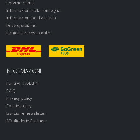
Servizio clienti
Informazioni sulla consegna
Informazioni per l'acquisto
Dove spediamo
Richiesta recesso online
INFORMAZIONI
Punti AF_FIDELITY
F.A.Q.
Privacy policy
Cookie policy
Iscrizione newsletter
AFcoltellerie Business