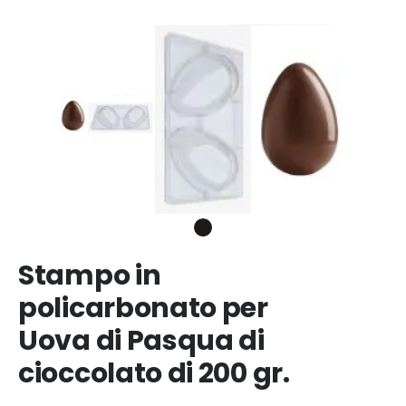
Stampo in
policarbonato per
Uova di Pasqua di
cioccolato di 200 gr.