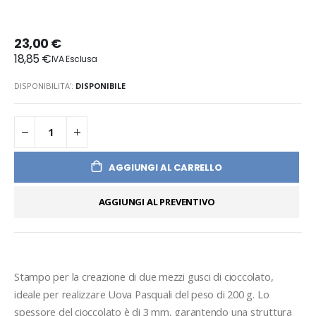
23,00 €
18,85 €
DISPONIBILITA':
DISPONIBILE
AGGIUNGI AL CARRELLO
AGGIUNGI AL PREVENTIVO
Stampo per la creazione di due mezzi gusci di cioccolato, 
ideale per realizzare Uova Pasquali del peso di 200 g. Lo 
spessore del cioccolato è di 3 mm, garantendo una struttura 