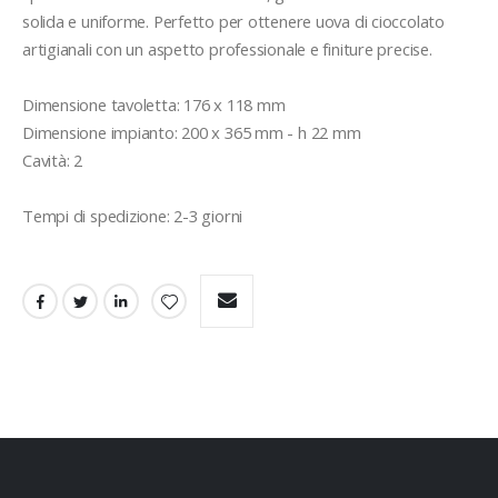
solida e uniforme. Perfetto per ottenere uova di cioccolato 
artigianali con un aspetto professionale e finiture precise.

Dimensione tavoletta: 176 x 118 mm

Dimensione impianto: 200 x 365 mm - h 22 mm

Cavità: 2

Tempi di spedizione: 2-3 giorni 