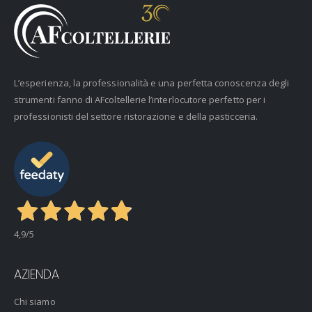
L’esperienza, la professionalità e una perfetta conoscenza degli
strumenti fanno di AFcoltellerie l’interlocutore perfetto per i
professionisti del settore ristorazione e della pasticceria.
4,9
/5
AZIENDA
Chi siamo