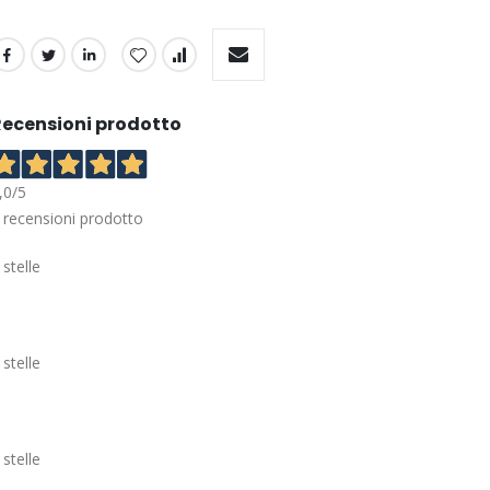
Recensioni prodotto
,0
/5
recensioni prodotto
 stelle
 stelle
 stelle