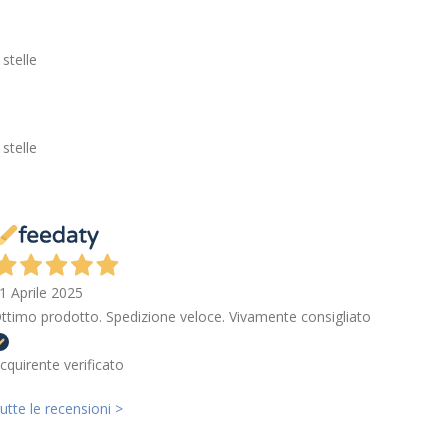
 stelle
 stelle
1 Aprile 2025
ttimo prodotto. Spedizione veloce. Vivamente consigliato
cquirente verificato
utte le recensioni >