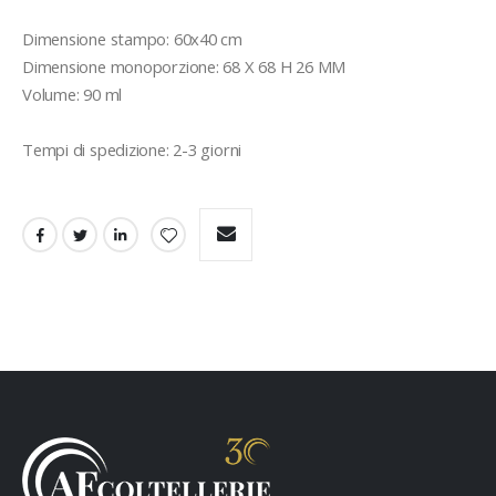
Dimensione stampo: 60x40 cm

Dimensione monoporzione: 68 X 68 H 26 MM

Volume: 90 ml

Tempi di spedizione: 2-3 giorni