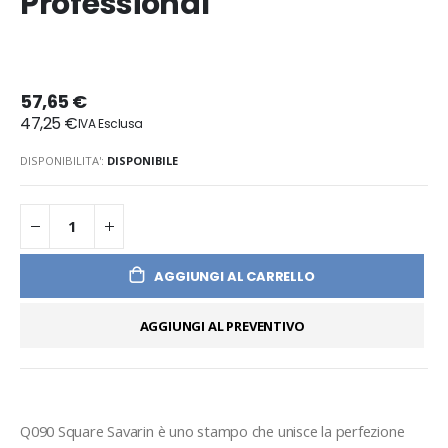
Professional
57,65 €
47,25 €
DISPONIBILITA':
DISPONIBILE
AGGIUNGI AL CARRELLO
AGGIUNGI AL PREVENTIVO
Q090 Square Savarin è uno stampo che unisce la perfezione 