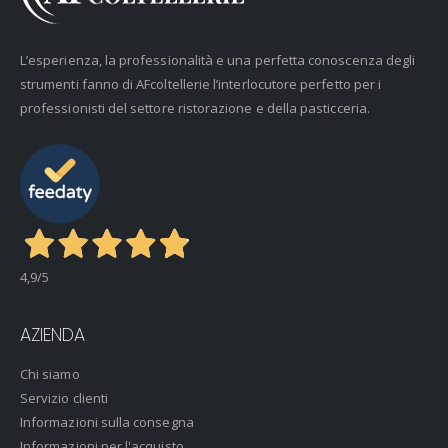
L’esperienza, la professionalità e una perfetta conoscenza degli
strumenti fanno di AFcoltellerie l’interlocutore perfetto per i
professionisti del settore ristorazione e della pasticceria.
4,9
/5
AZIENDA
Chi siamo
Servizio clienti
Informazioni sulla consegna
Informazioni per l'acquisto