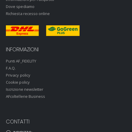
Dove spediamo
Richiesta recesso online
INFORMAZIONI
Punti AF_FIDELITY
F.A.Q.
Privacy policy
Cookie policy
Iscrizione newsletter
AFcoltellerie Business
CONTATTI