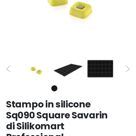
Stampo in silicone
Sq090 Square Savarin
di Silikomart