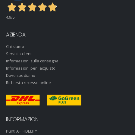
4,9
/5
AZIENDA
Chi siamo
Servizio clienti
Informazioni sulla consegna
Informazioni per l'acquisto
Dove spediamo
Richiesta recesso online
INFORMAZIONI
Punti AF_FIDELITY